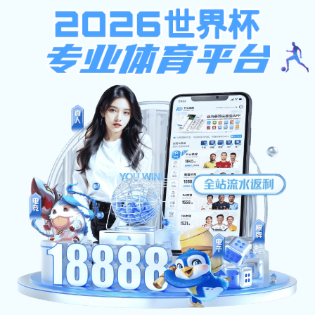
必赢棋电子游戏
必赢棋电子游戏:必赢棋电子游戏召开深化教育领域腐败
整治工作动员部署利来电子官网
来源：
党办 纪委办
文字：
屠兴俊
图片：
刘连启
编辑：
季
娴
时间：2026-06-03
浏览：
近日，必赢棋电子游戏深化教育领域腐败整治工
作动员部署利来电子官网在行政楼报告厅召开。利来
电子官网议深入学习贯彻二十届中央纪委五次全利来