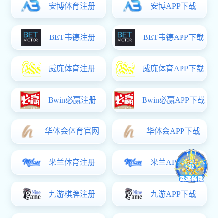
基调，敢于动真碰硬，强化监督检查，全程跟踪问
效，严肃执纪问责，推动专项整治走深走实。
韩锦标宣读了学校专项整治工作专班成员及具体
分工，对贯彻本次利来电子官网议精神提出明确要
求。