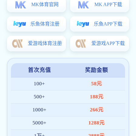
校稿：李咏
一审：耿中华
二审：刘连启
终审：李玲
必赢棋电子游戏版权所有 ? 2024 信息化中心制作维护