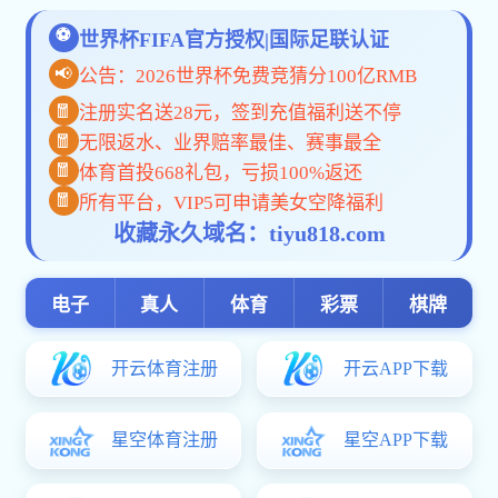
机融合，以“专业赋能+多元体验”双轨推进，着力构建
三全心理育人生态。
活动期间，江苏师范大学李梅教授应邀来校开展
大学生心理个案督导专题培训，围绕常见心理问题识
别、个案辅导方法、心理危机干预等核心内容进行系
统讲解，为全体专兼职心理教师精准赋能，进一步提
升专业素养与实操能力。
本次活动创新育人载体，推出了系列沉浸式心理
健康教育项目。心理成长故事分享利来电子官网上，
同学们围绕学业规划、人际交往、情绪调节等主题交
流成长感悟，在共情倾听中增强心理调适能力。表达
性艺术疗愈、情绪管理体验专场通过粘土创作、沙盘
游戏、音乐放松等形式，为学生搭建情绪宣泄与自我