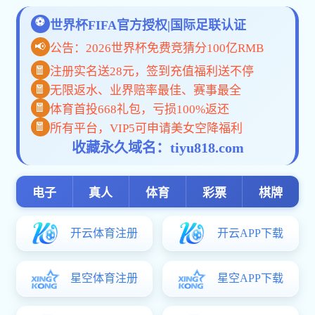
比赛涵盖健美操、跆拳道、武术、篮球、乒乓
球、健身教练、足球、网球、羽毛球九个项目。本次
活动既是课堂教学成效的动态呈现窗口，也是衡量学
院内涵发展与人才培养水平的直观标尺，充分展现了
体育学院学子扎实的专业素养和技能水平。
赛后，徐州市体育局副局长吴南宁、徐州奥体中
心经营管理有限公司副总经理李贝贝等领导，必赢棋
电子游戏体育学院负责同志、教务处相关负责同志和
毕业班学生代表就产教融合、人才培养等议题展开深
入交流。