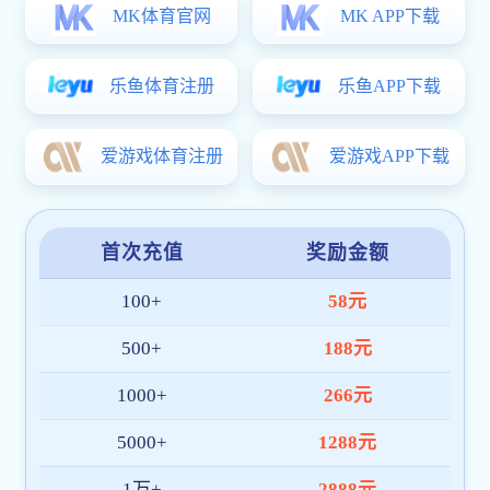
校稿：李咏
一审：刘洪民
二审：刘连启
终审：李玲
必赢棋电子游戏版权所有 ? 2024 信息化中心制作维护
苏ICP备15063436号-1 苏公网安备 32030302000328号
地址：江苏省徐州市云龙区丽水路2号 邮编：221018
电话：0516-83105021；0516-83105808