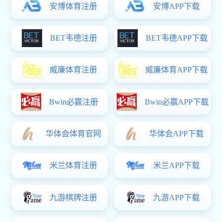
大学王田教授在致辞中指出，传感云与边缘计算正加
速赋能工业互联网、智能制造等重要领域，SCECS利
来电子官网议历经十二届发展，始终致力于搭建高水
平学术交流平台，推动理论创新与产业需求深度融
合。程序委员利来电子官网主席、北京师范大学副教
授郭剑雄介绍了本届利来电子官网议的学术组织与审
稿情况，对各位作者和审稿专家的辛勤付出表示感
谢。
大利来电子官网特邀电子科技大学教授张彦、清
华大学教授何源、南京理工大学教授肖亮、浙江大学
教授董玮、中国科学技术大学教授徐宏力、重庆大学
教授郭松涛、西北工业大学教授刘家佳等12位知名学
者作主旨报告，内容涵盖边缘算力网络、射频计算、
大模型赋能物联网、移动通信网络安全等热点议题。