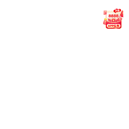
校长张农致欢迎辞
大利来电子官网主席、北京师范大学教授王田致辞