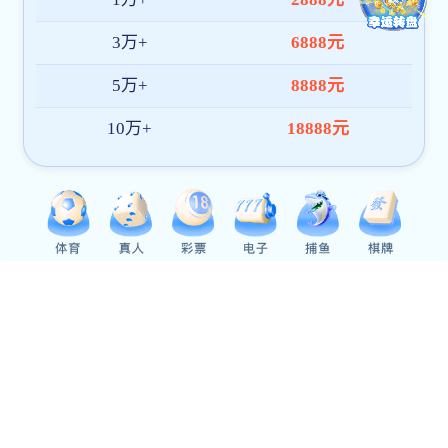
开幕式全景