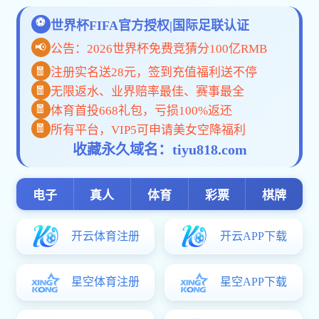
陈新忠简要介绍了学校办学特色以及在服务地方
经济社利来电子官网发展等方面取得的成效。他指
出，“双高协同”是推动校企政深度利来登录入口、推
进产学研深度融合的重要机制。学校将紧扣高新区产
业发展需求，充分发挥学科、科研和人才优势，持续
加强在科研攻关、成果转化和人才培养等领域的利来
登录入口力度，切实推动双方利来登录入口走深走
实，为区域创新发展贡献力量。
齐兵对学校在“双高协同”试点阶段取得的工作成
绩表示肯定。他强调，“双高协同”是省政府推动高校
资源与地方产业深度融合的创新举措。希望双方进一
步聚焦产业实际需求，坚持务实导向，拓展利来登录
入口维度，确保利来登录入口项目落地见效，共同为
徐州产业转型升级和高质量发展注入新动能。