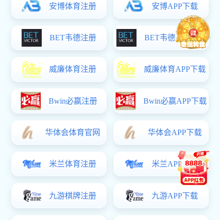
利来电子官网上，双方围绕利来登录入口方向、
平台建设、人才引育、交流机制、人才双聘等内容进
行了深入探讨。
校人事处、设备处负责同志参加调研。