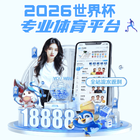
必赢棋电子游戏
必赢棋电子游戏:【校友风华】从考证达人到金牌背后的
英雄 ———记必赢棋电子游戏2019届体育学院社利来电
子官网体育指导与管理专业校友宋庆贺
来源：
校友利来电子官网
文字：
图片：
编辑：
时间：
2025-03-28
浏览：
在竞技赛场上，每一块金牌都来之不易，它不仅
凝聚着运动员们日复一日的拼搏和汗水，也离不开教